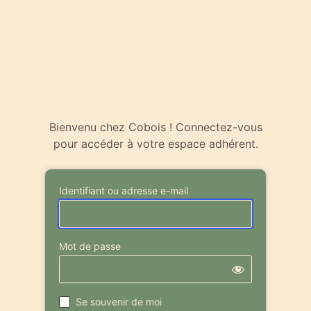
Bienvenu chez Cobois ! Connectez-vous
pour accéder à votre espace adhérent.
Identifiant ou adresse e-mail
Mot de passe
Se souvenir de moi