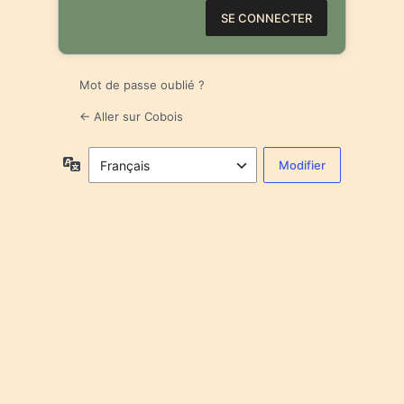
Mot de passe oublié ?
← Aller sur Cobois
Langue