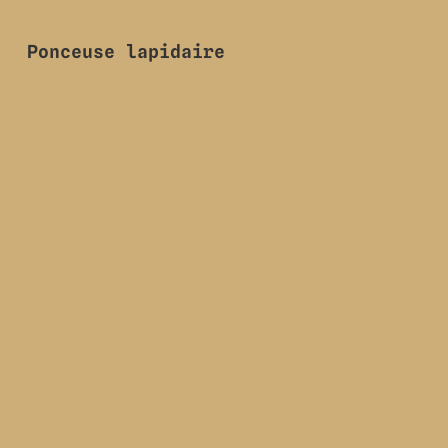
Ponceuse lapidaire