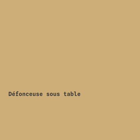
Défonceuse sous table