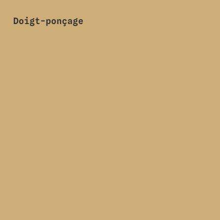
Doigt-ponçage