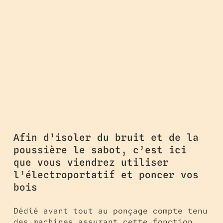
Afin d’isoler du bruit et de la
poussière le sabot, c’est ici
que vous viendrez utiliser
l’électroportatif et poncer vos
bois
Dédié avant tout au ponçage compte tenu
des machines assurant cette fonction