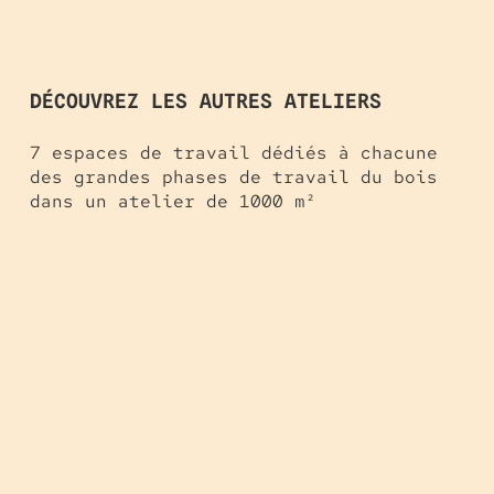
DÉCOUVREZ LES AUTRES ATELIERS
7 espaces de travail dédiés à chacune
des grandes phases de travail du bois
dans un atelier de 1000 m²
La
Pantoufle