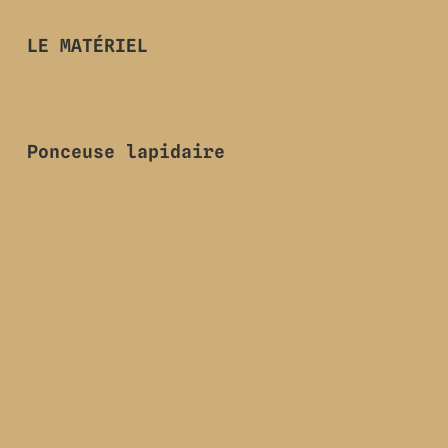
LE MATÉRIEL
Ponceuse lapidaire