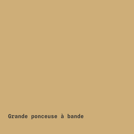
Grande ponceuse à bande