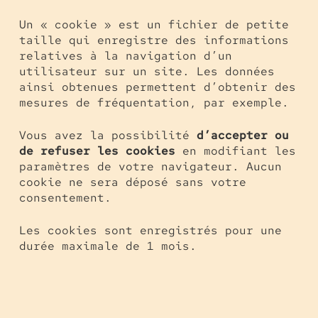
Un « cookie » est un fichier de petite
taille qui enregistre des informations
relatives à la navigation d’un
utilisateur sur un site. Les données
ainsi obtenues permettent d’obtenir des
mesures de fréquentation, par exemple.
Vous avez la possibilité
d’accepter ou
de refuser les cookies
en modifiant les
paramètres de votre navigateur. Aucun
cookie ne sera déposé sans votre
consentement.
Les cookies sont enregistrés pour une
durée maximale de 1 mois.