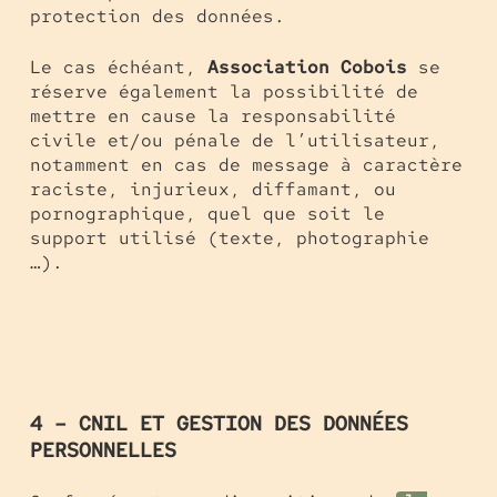
protection des données.
Le cas échéant,
Association Cobois
se
réserve également la possibilité de
mettre en cause la responsabilité
civile et/ou pénale de l’utilisateur,
notamment en cas de message à caractère
raciste, injurieux, diffamant, ou
pornographique, quel que soit le
support utilisé (texte, photographie
…).
4 – CNIL ET GESTION DES DONNÉES
PERSONNELLES