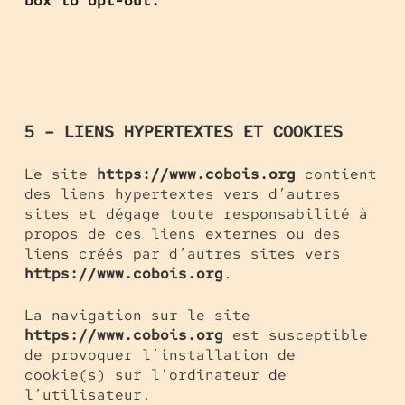
box to opt-out.
5 – LIENS HYPERTEXTES ET COOKIES
Le site
https://www.cobois.org
contient
des liens hypertextes vers d’autres
sites et dégage toute responsabilité à
propos de ces liens externes ou des
liens créés par d’autres sites vers
https://www.cobois.org
.
La navigation sur le site
https://www.cobois.org
est susceptible
de provoquer l’installation de
cookie(s) sur l’ordinateur de
l’utilisateur.