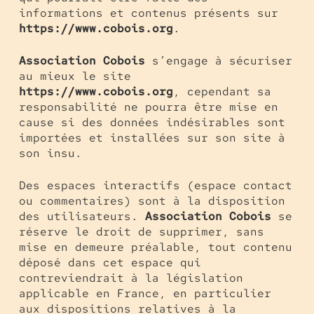
informations et contenus présents sur
https://www.cobois.org
.
Association Cobois
s’engage à sécuriser
au mieux le site
https://www.cobois.org
, cependant sa
responsabilité ne pourra être mise en
cause si des données indésirables sont
importées et installées sur son site à
son insu.
Des espaces interactifs (espace contact
ou commentaires) sont à la disposition
des utilisateurs.
Association Cobois
se
réserve le droit de supprimer, sans
mise en demeure préalable, tout contenu
déposé dans cet espace qui
contreviendrait à la législation
applicable en France, en particulier
aux dispositions relatives à la