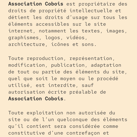
Association Cobois
est propriétaire des
droits de propriété intellectuelle et
détient les droits d’usage sur tous les
éléments accessibles sur le site
internet, notamment les textes, images,
graphismes, logos, vidéos,
architecture, icônes et sons.
Toute reproduction, représentation,
modification, publication, adaptation
de tout ou partie des éléments du site,
quel que soit le moyen ou le procédé
utilisé, est interdite, sauf
autorisation écrite préalable de
Association Cobois
.
Toute exploitation non autorisée du
site ou de l’un quelconque des éléments
qu’il contient sera considérée comme
constitutive d’une contrefaçon et