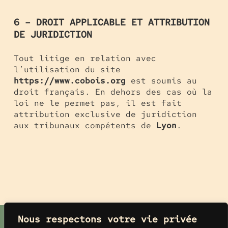
6 – DROIT APPLICABLE ET ATTRIBUTION
DE JURIDICTION
Tout litige en relation avec
l’utilisation du site
https://www.cobois.org
est soumis au
droit français. En dehors des cas où la
loi ne le permet pas, il est fait
attribution exclusive de juridiction
aux tribunaux compétents de
Lyon
.
Nous respectons votre vie privée