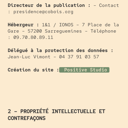
Directeur de la publication :
– Contact
: presidence@cobois.org
Hébergeur :
1&1 / IONOS – 7 Place de la
Gare – 57200 Sarreguemines – Téléphone
: 09.70.80.89.11
Délégué à la protection des données :
Jean-Luc Vimont – 04 37 91 03 57
Création du site :
Positive Studio
2 – PROPRIÉTÉ INTELLECTUELLE ET
CONTREFAÇONS