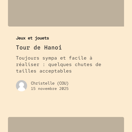
Tour
de
Jeux et jouets
Hanoi
Tour de Hanoi
Toujours sympa et facile à
réaliser : quelques chutes de
tailles acceptables
Christelle (COU)
15 novembre 2025