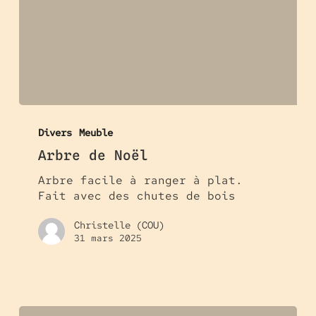
Arbre
de
Divers
Meuble
Noël
Arbre de Noël
Arbre facile à ranger à plat.
Fait avec des chutes de bois
Christelle (COU)
31 mars 2025