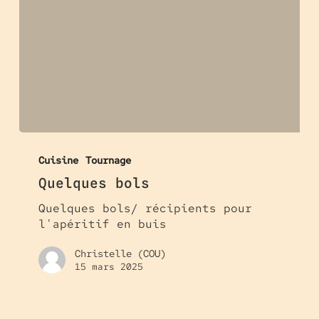
Quelques
bols
Cuisine
Tournage
Quelques bols
Quelques bols/ récipients pour
l'apéritif en buis
Christelle (COU)
15 mars 2025